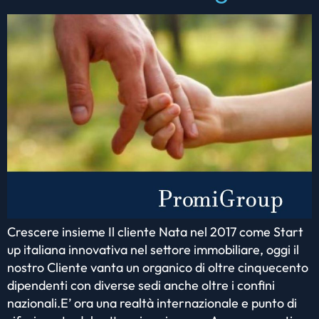
Crescere insieme Il cliente Nata nel 2017 come Start
up italiana innovativa nel settore immobiliare, oggi il
nostro Cliente vanta un organico di oltre cinquecento
dipendenti con diverse sedi anche oltre i confini
nazionali.E’ ora una realtà internazionale e punto di