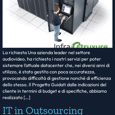
La richiesta Una azienda leader nel settore
audiovideo, ha richiesto i nostri servizi per poter
sistemare l’attuale datacenter che, nei diversi anni di
utilizzo, è stato gestito con poca accuratezza,
provocando difficoltà di gestione nonché di efficienza
dello stesso. Il Progetto Guidati dalle indicazioni del
cliente in termini di budget e di specifiche, abbiamo
realizzato […]
IT in Outsourcing