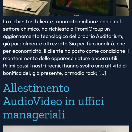
La richiesta: Il cliente, rinomata multinazionale nel
settore chimico, ha richiesto a PromiGroup un
aggiornamento tecnologico del proprio Auditorium,
già parzialmente attrezzato.Sia per funzionalità, che
per economicità, il cliente ha posto come condizione il
mantenimento delle apparecchiature ancora utili.
Primi passi I nostri tecnici hanno svolto una attività di
bonifica del, già presente, armadio rack; […]
Allestimento
AudioVideo in uffici
manageriali