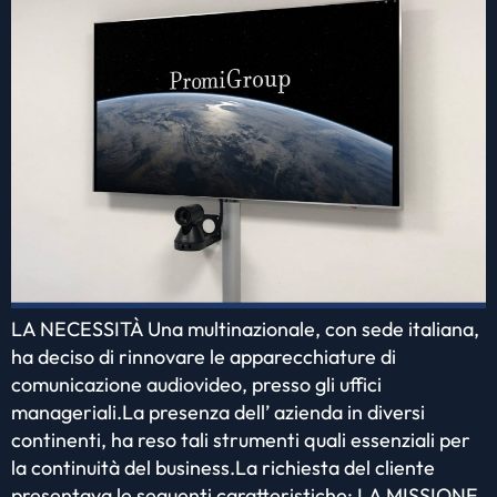
LA NECESSITÀ Una multinazionale, con sede italiana,
ha deciso di rinnovare le apparecchiature di
comunicazione audiovideo, presso gli uffici
manageriali.La presenza dell’ azienda in diversi
continenti, ha reso tali strumenti quali essenziali per
la continuità del business.La richiesta del cliente
presentava le seguenti caratteristiche: LA MISSIONE