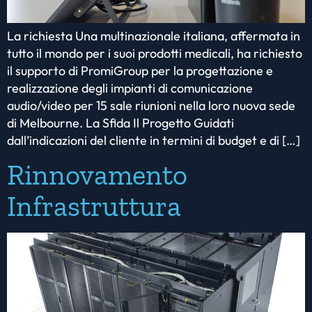
La richiesta Una multinazionale italiana, affermata in
tutto il mondo per i suoi prodotti medicali, ha richiesto
il supporto di PromiGroup per la progettazione e
realizzazione degli impianti di comunicazione
audio/video per 15 sale riunioni nella loro nuova sede
di Melbourne. La Sfida Il Progetto Guidati
dall’indicazioni del cliente in termini di budget e di […]
Rinnovamento
Infrastruttura