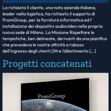
La richiesta Il cliente, una nota azienda italiana,
leader nella logistica, ha richiesto il supporto di
PromiGroup, per la fornitura informatica ed l’
installazione dei dispositivi audiovideo nella propria
nuova sede di Milano. La Missione Rispettare le
tempistiche, ben delineate, derivanti da una pianifica
che prevedeva le nostre attività a ridosso
dell’ingresso degli utenti.Oltre l’allestimento […]
Progetti concatenati