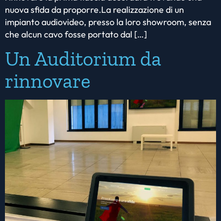
nuova sfida da proporre.La realizzazione di un
impianto audiovideo, presso la loro showroom, senza
che alcun cavo fosse portato dal […]
Un Auditorium da
rinnovare