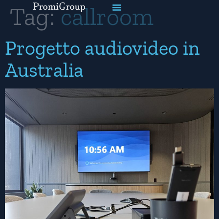
Tag:
callroom
Progetto audiovideo in
Australia