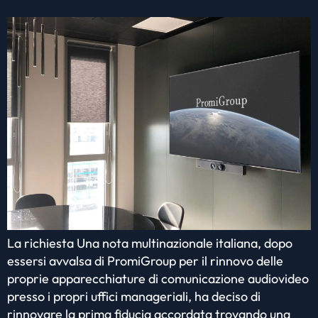
La richiesta Una nota multinazionale italiana, dopo
essersi avvalsa di PromiGroup per il rinnovo delle
proprie apparecchiature di comunicazione audiovideo
presso i propri uffici manageriali, ha deciso di
rinnovare la prima fiducia accordata trovando una