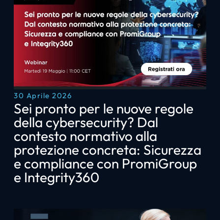
30 Aprile 2026
Sei pronto per le nuove regole
della cybersecurity? Dal
contesto normativo alla
protezione concreta: Sicurezza
e compliance con PromiGroup
e Integrity360