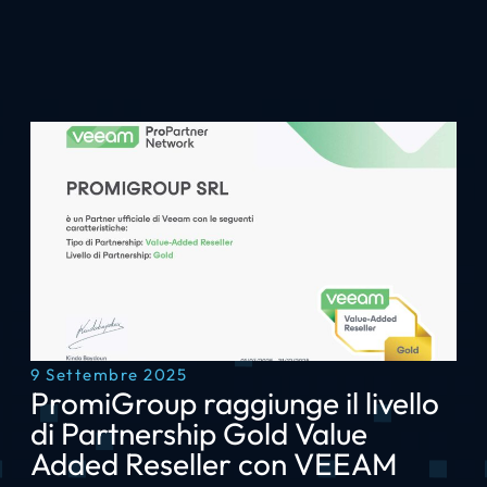
9 Settembre 2025
PromiGroup raggiunge il livello
di Partnership Gold Value
Added Reseller con VEEAM