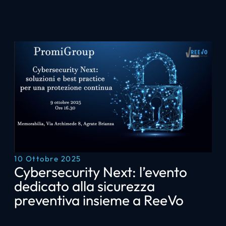
10 Ottobre 2025
Cybersecurity Next: l’evento
dedicato alla sicurezza
preventiva insieme a ReeVo