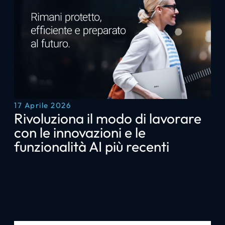
17 Aprile 2026
Rivoluziona il modo di lavorare
con le innovazioni e le
funzionalità AI più recenti