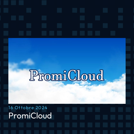
16 Ottobre 2024
PromiCloud