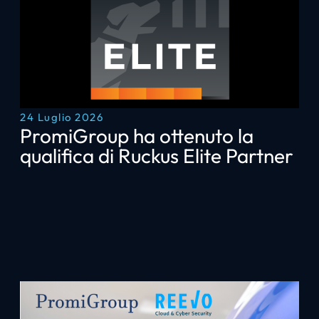
24 Luglio 2026
PromiGroup ha ottenuto la
qualifica di Ruckus Elite Partner