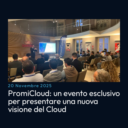
20 Novembre 2025
PromiCloud: un evento esclusivo
per presentare una nuova
visione del Cloud