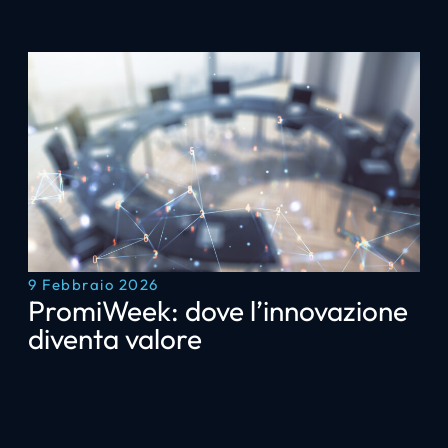
9 Febbraio 2026
PromiWeek: dove l’innovazione
diventa valore