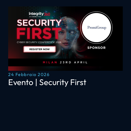
24 Febbraio 2026
Evento | Security First