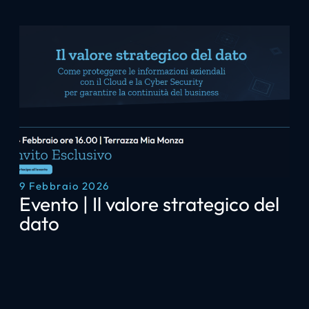
9 Febbraio 2026
Evento | Il valore strategico del
dato