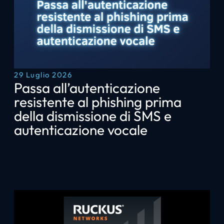
29 Luglio 2026
Passa all’autenticazione
resistente al phishing prima
della dismissione di SMS e
autenticazione vocale