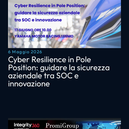
6 Maggio 2026
Cyber Resilience in Pole
Position: guidare la sicurezza
aziendale tra SOC e
innovazione