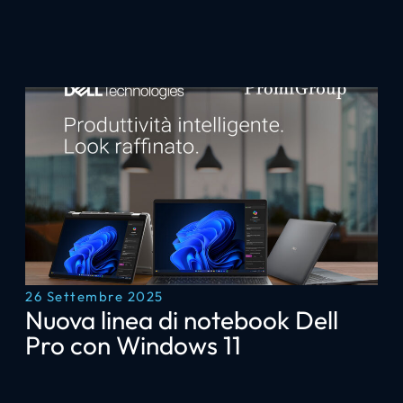
26 Settembre 2025
Nuova linea di notebook Dell
Pro con Windows 11