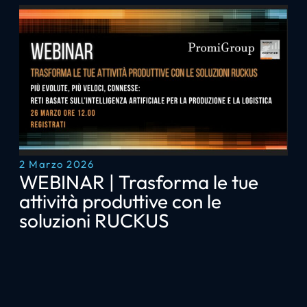
2 Marzo 2026
WEBINAR | Trasforma le tue
attività produttive con le
soluzioni RUCKUS