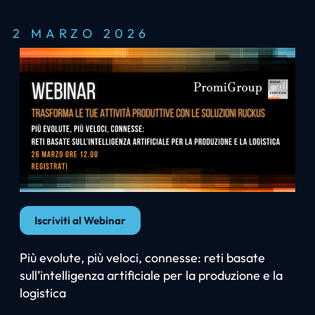
2 MARZO 2026
Iscriviti al Webinar
Più evolute, più veloci, connesse: reti basate
sull’intelligenza artificiale per la produzione e la
logistica