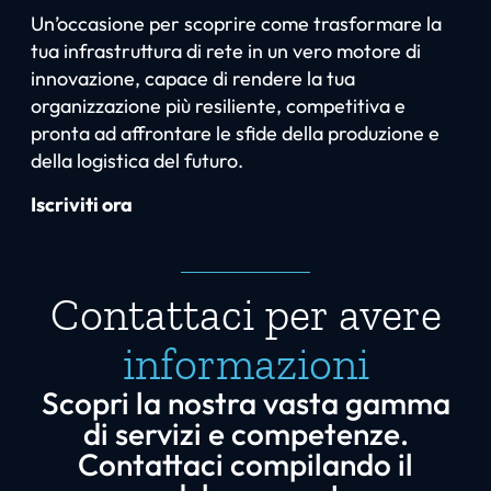
Un’occasione per scoprire come trasformare la
tua infrastruttura di rete in un vero motore di
innovazione, capace di rendere la tua
organizzazione più resiliente, competitiva e
pronta ad affrontare le sfide della produzione e
della logistica del futuro.
Iscriviti ora
Contattaci per avere
informazioni
Scopri la nostra vasta gamma
di servizi e competenze.
Contattaci compilando il