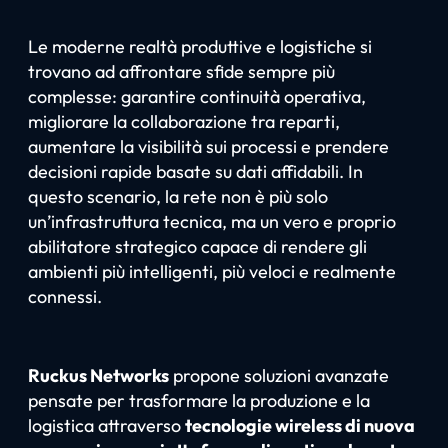
Le moderne realtà produttive e logistiche si
trovano ad affrontare sfide sempre più
complesse: garantire continuità operativa,
migliorare la collaborazione tra reparti,
aumentare la visibilità sui processi e prendere
decisioni rapide basate su dati affidabili. In
questo scenario, la rete non è più solo
un’infrastruttura tecnica, ma un vero e proprio
abilitatore strategico capace di rendere gli
ambienti più intelligenti, più veloci e realmente
connessi.
Ruckus Networks
propone soluzioni avanzate
pensate per trasformare la produzione e la
logistica attraverso
tecnologie wireless di nuova