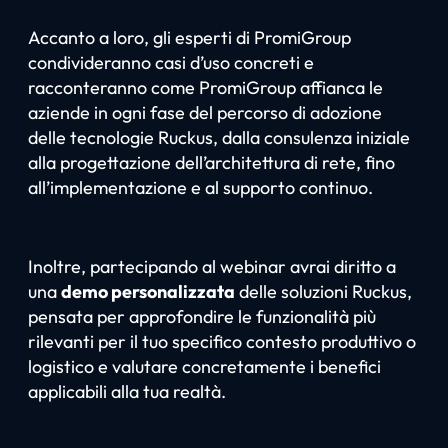
Accanto a loro, gli esperti di PromiGroup
condivideranno casi d’uso concreti e
racconteranno come PromiGroup affianca le
aziende in ogni fase del percorso di adozione
delle tecnologie Ruckus, dalla consulenza iniziale
alla progettazione dell’architettura di rete, fino
all’implementazione e al supporto continuo.
Inoltre, partecipando al webinar avrai diritto a
una
demo personalizzata
delle soluzioni Ruckus,
pensata per approfondire le funzionalità più
rilevanti per il tuo specifico contesto produttivo o
logistico e valutare concretamente i benefici
applicabili alla tua realtà.