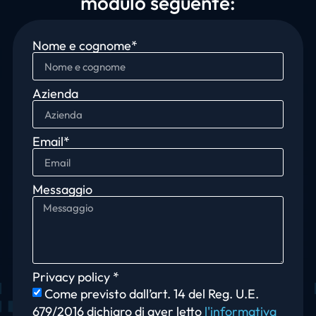
modulo seguente:
Nome e cognome*
Azienda
Email*
Messaggio
Privacy policy *
Come previsto dall’art. 14 del Reg. U.E.
679/2016 dichiaro di aver letto
l'informativa