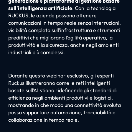
generazione
e
piattaforme di gestione basate
sull’intelligenza artificiale
. Con la tecnologia
RUCKUS, le aziende possono ottenere
comunicazioni in tempo reale senza interruzioni,
visibilità completa sull’infrastruttura e strumenti
predittivi che migliorano l’agilità operativa, la
produttività e la sicurezza, anche negli ambienti
industriali più complessi.
Durante questo webinar esclusivo, gli esperti
Ruckus illustreranno come le reti intelligenti
basate sull’AI stiano ridefinendo gli standard di
efficienza negli ambienti produttivi e logistici,
mostrando in che modo una connettività evoluta
possa supportare automazione, tracciabilità e
collaborazione in tempo reale.