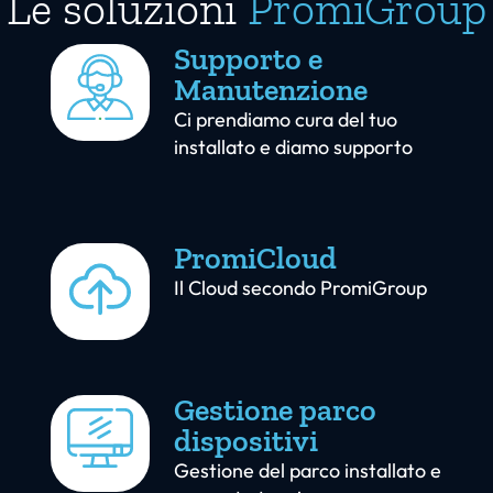
Le soluzioni
PromiGroup
Supporto e
Manutenzione
Ci prendiamo cura del tuo
installato e diamo supporto
PromiCloud
Il Cloud secondo PromiGroup
Gestione parco
dispositivi
Gestione del parco installato e