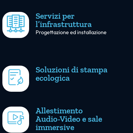
Servizi per
l’infrastruttura
Progettazione ed installazione
Soluzioni di stampa
ecologica
Allestimento
Audio-Video e sale
immersive