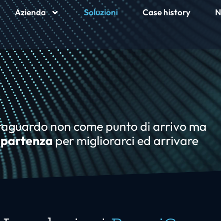
Azienda
Soluzioni
Case history
N
traguardo non come punto di arrivo ma
 partenza
per migliorarci ed arrivare