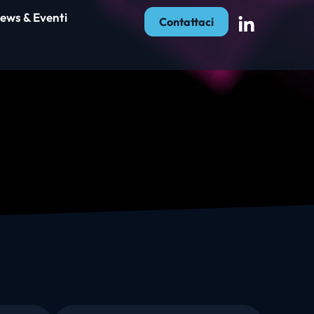
ews & Eventi
Contattaci