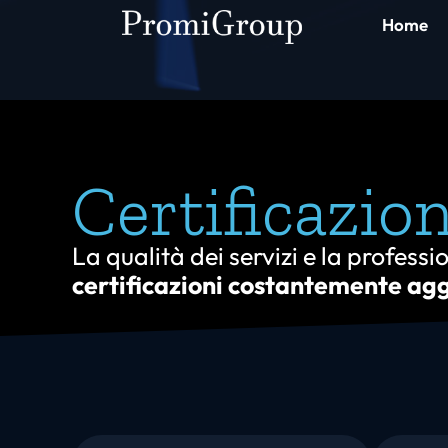
Home
Certificazion
La qualità dei servizi e la profess
certificazioni costantemente ag