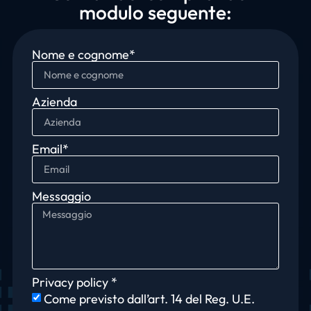
modulo seguente:
Nome e cognome*
Azienda
Email*
Messaggio
Privacy policy *
Come previsto dall’art. 14 del Reg. U.E.