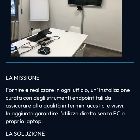
LA MISSIONE
Fornire e realizzare in ogni ufficio, un’ installazione
curata con degli strumenti endpoint tali da
assicurare alta qualità in termini acustici e visivi.
In aggiunta garantire l’utilizzo diretto senza PC o
proprio laptop.
LA SOLUZIONE