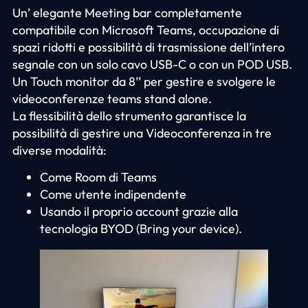
Un’ elegante Meeting bar completamente
compatibile con Microsoft Teams, occupazione di
spazi ridotti e possibilità di trasmissione dell’intero
segnale con un solo cavo USB-C o con un POD USB.
Un Touch monitor da 8’’ per gestire e svolgere le
videoconferenze teams stand alone.
La flessibilità dello strumento garantisce la
possibilità di gestire una Videoconferenza in tre
diverse modalità:
Come Room di Teams
Come utente indipendente
Usando il proprio account grazie alla
tecnologia BYOD (Bring your device).