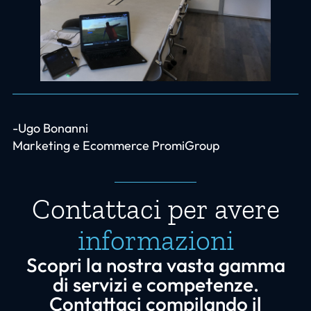
-Ugo Bonanni
Marketing e Ecommerce PromiGroup
Contattaci per avere
informazioni
Scopri la nostra vasta gamma
di servizi e competenze.
Contattaci compilando il