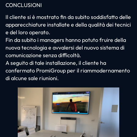
CONCLUSIONI
Il cliente si è mostrato fin da subito soddisfatto delle
apparecchiature installate e della qualità dei tecnici
e del loro operato.
Fin da subito i managers hanno potuto fruire della
nuova tecnologia e avvalersi del nuovo sistema di
comunicazione senza difficoltà.
A seguito di tale installazione, il cliente ha
confermato PromiGroup per il riammodernamento
di alcune sale riunioni.