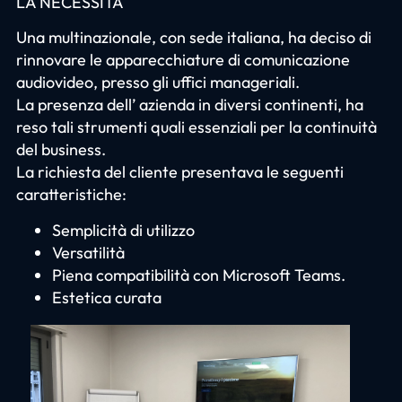
LA NECESSITÀ
Una multinazionale, con sede italiana, ha deciso di
rinnovare le apparecchiature di comunicazione
audiovideo, presso gli uffici manageriali.
La presenza dell’ azienda in diversi continenti, ha
reso tali strumenti quali essenziali per la continuità
del business.
La richiesta del cliente presentava le seguenti
caratteristiche:
Semplicità di utilizzo
Versatilità
Piena compatibilità con Microsoft Teams.
Estetica curata