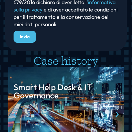
679/2016 dichiaro di aver letto
l'informativa
sulla privacy
e di aver accettato le condizioni
per il trattamento e la conservazione dei
miei dati personali.
Invia
Case history
Smart Help Desk & IT
Governance