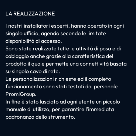
LA REALIZZAZIONE
I nostri installatori esperti, hanno operato in ogni
singolo ufficio, agendo secondo le limitate
disponibilità di accesso.
Sono state realizzate tutte le attività di posa e di
cablaggio anche grazie alla caratteristica del
prodotto il quale permette una connettività basata
su singolo cavo di rete.
Le personalizzazioni richieste ed il completo
funzionamento sono stati testati dal personale
PromiGroup.
In fine è stato lasciato ad ogni utente un piccolo
manuale di utilizzo, per garantire l’immediata
padronanza dello strumento.