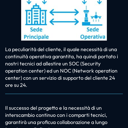
La peculiarità del cliente, il quale necessità di una
continuità operativa garantita, ha quindi portato i
nostri tecnici ad allestire un SOC (Security
operation center) ed un NOC (Network operation
center) con un servizio di supporto del cliente 24
ore su 24.
Il successo del progetto e la necessità di un
interscambio continuo con i comparti tecnici,
garantirà una proficua collaborazione a lungo