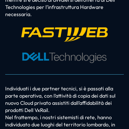
Technologies per l’infrastruttura Hardware
necessaria.
Individuati i due partner tecnici, si è passati alla
parte operativa, con l’attività di copia dei dati sul
nuovo Cloud privato assistiti dall’affidabilità dei
prodotti Dell VxRail.
Nel frattempo, i nostri sistemisti di rete, hanno
individuato due luoghi del territorio lombardo, in