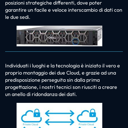
posizioni strategiche differenti, dove poter
garantire un facile e veloce interscambio di dati con
le due sedi.
Individuati i luoghi e la tecnologia è iniziato il vero e
proprio montaggio dei due Cloud, e grazie ad una
predisposizione perseguita sin dalla prima
progettazione, i nostri tecnici son riusciti a creare
un anello di ridondanza dei dati.