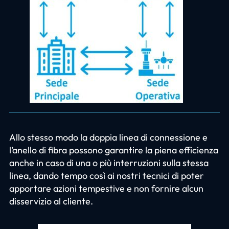
Allo stesso modo la doppia linea di connessione e
l’anello di fibra possono garantire la piena efficienza
anche in caso di una o più interruzioni sulla stessa
linea, dando tempo così ai nostri tecnici di poter
apportare azioni tempestive e non fornire alcun
disservizio al cliente.