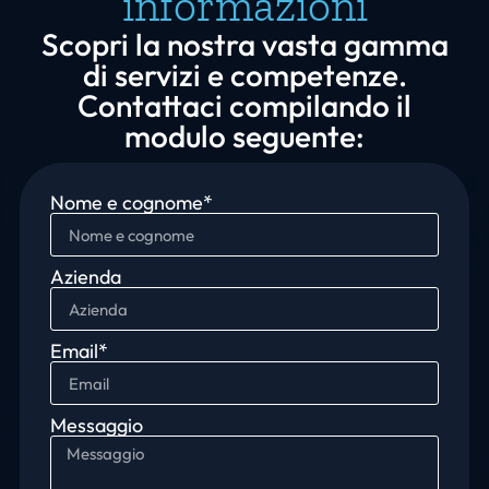
informazioni
Scopri la nostra vasta gamma
di servizi e competenze.
Contattaci compilando il
modulo seguente:
Nome e cognome*
Azienda
Email*
Messaggio