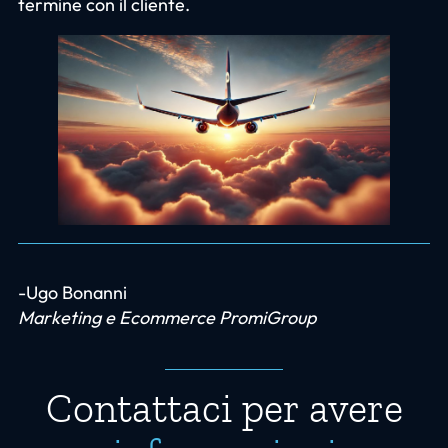
termine con il cliente.
-Ugo Bonanni
Marketing e Ecommerce PromiGroup
Contattaci per avere