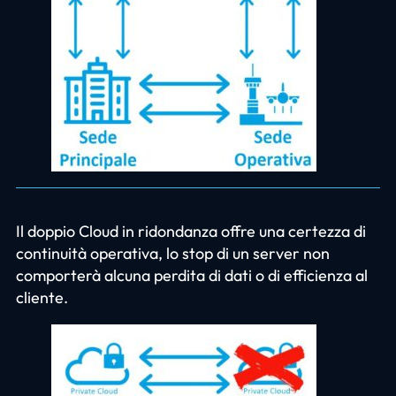
Il doppio Cloud in ridondanza offre una certezza di
continuità operativa, lo stop di un server non
comporterà alcuna perdita di dati o di efficienza al
cliente.