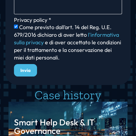
Privacy policy *
Come previsto dall’art. 14 del Reg. U.E.
679/2016 dichiaro di aver letto
l'informativa
sulla privacy
e di aver accettato le condizioni
per il trattamento e la conservazione dei
miei dati personali.
Invia
Case history
Smart Help Desk & IT
Governance