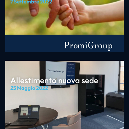
7 Settembre 2022
Allestimento nuova sede
25 Maggio 2022