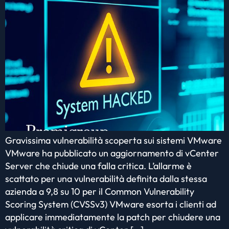
Gravissima vulnerabilità scoperta sui sistemi VMware
VMware ha pubblicato un aggiornamento di vCenter
Server che chiude una falla critica. L’allarme è
scattato per una vulnerabilità definita dalla stessa
azienda a 9,8 su 10 per il Common Vulnerability
Scoring System (CVSSv3) VMware esorta i clienti ad
applicare immediatamente la patch per chiudere una