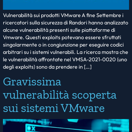
Vulnerabilità sui prodotti VMware A fine Settembre i
ricercatori sulla sicurezza di Randori hanno analizzato
alcune vulnerabilità presenti sulle piattaforme di
Vmware. Questi exploits potevano essere sfruttati
singolarmente o in congiunzione per eseguire codici
arbitrari su i sistemi vulnerabili. La ricerca mostra che
le vulnerabilità affrontate nel VMSA-2021-0020 (uno
degli exploits) sono da prendere in […]
Gravissima
vulnerabilità scoperta
sui sistemi VMware