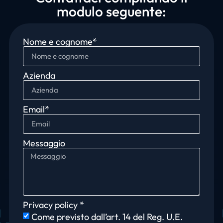
modulo seguente:
Nome e cognome*
Azienda
Email*
Messaggio
Privacy policy *
Come previsto dall’art. 14 del Reg. U.E.