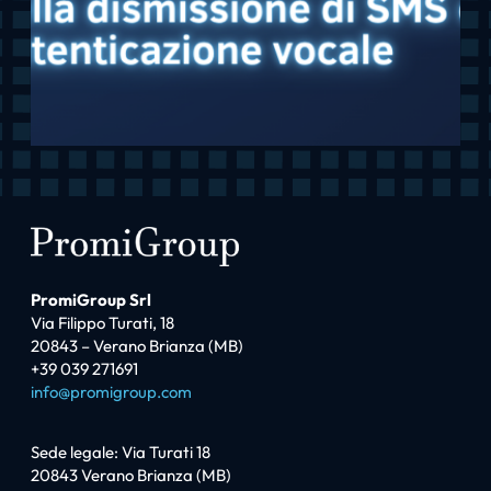
PromiGroup Srl
Via Filippo Turati, 18
20843 – Verano Brianza (MB)
+39 039 271691
info@promigroup.com
Sede legale: Via Turati 18
20843 Verano Brianza (MB)