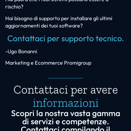
rischio?
Hai bisogno di supporto per installare gli ultimi
aggiornamenti dei tuoi software?
Contattaci per supporto tecnico.
-Ugo Bonanni
Marketing e Ecommerce Promigroup
Contattaci per avere
informazioni
Scopri la nostra vasta gamma
di servizi e competenze.
Contattaci compilando il