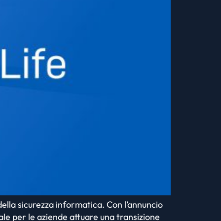
della sicurezza informatica. Con l’annuncio
ale per le aziende attuare una transizione