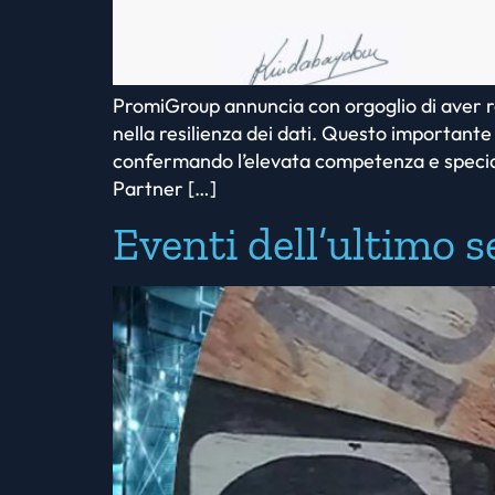
PromiGroup annuncia con orgoglio di aver ra
nella resilienza dei dati. Questo importan
confermando l’elevata competenza e speciali
Partner […]
Eventi dell’ultimo 