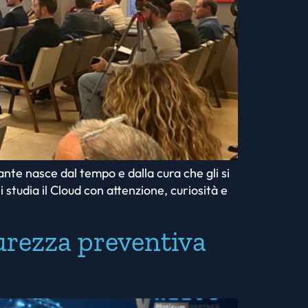
te nasce dal tempo e dalla cura che gli si
studia il Cloud con attenzione, curiosità e
curezza preventiva