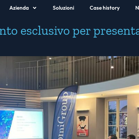
Azienda
Soluzioni
Case history
N
nto esclusivo per present