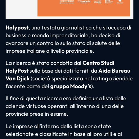
Italypost
, una testata giornalistica che si occupa di
business e mondo imprenditoriale, ha deciso di
avanzare un controllo sullo stato di salute delle
imprese italiane a livello provinciale.
La ricerca è stata condotta dal
Centro Studi
ItalyPost
sulla base dei dati forniti da
Aida Bureau
Van Djick
(società specializzata nel rating aziendale
facente parte del
gruppo Moody’s
).
Il fine di questa ricerca era definire una lista delle
aziende virtuose operanti all’interno di una delle
provincie prese in esame.
Le imprese all’interno della lista sono state
selezionate e classificate in base ai loro utili e al