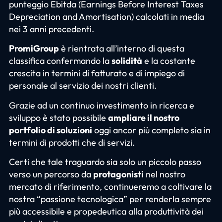
punteggio Ebitda (Earnings Before Interest Taxes
Depreciation and Amortisation) calcolati in media
nei 3 anni precedenti.
PromiGroup
è rientrata all’interno di questa
classifica confermando la
solidità
e la costante
crescita in termini di fatturato e di impiego di
personale al servizio dei nostri clienti.
Grazie ad un continuo investimento in ricerca e
sviluppo è stato possibile
ampliare il nostro
portfolio di soluzioni
oggi ancor più completo sia in
termini di prodotti che di servizi.
Certi che tale traguardo sia solo un piccolo passo
verso un percorso da
protagonisti
nel nostro
mercato di riferimento, continueremo a coltivare la
nostra “passione tecnologica” per renderla sempre
più accessibile e propedeutica alla produttività dei