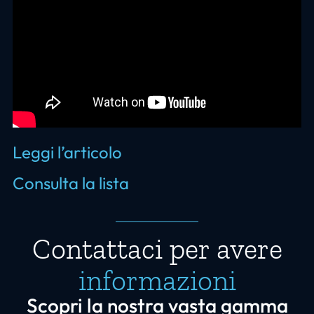
Leggi l’articolo
Consulta la lista
Contattaci per avere
informazioni
Scopri la nostra vasta gamma