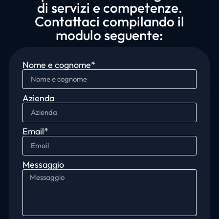
di servizi e competenze.
Contattaci compilando il
modulo seguente:
Nome e cognome*
Azienda
Email*
Messaggio