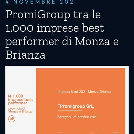
4 NOVEMBRE 2021
PromiGroup tra le
1.000 imprese best
performer di Monza e
Brianza