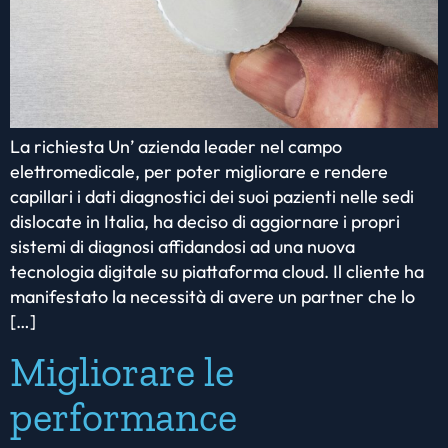
La richiesta Un’ azienda leader nel campo
elettromedicale, per poter migliorare e rendere
capillari i dati diagnostici dei suoi pazienti nelle sedi
dislocate in Italia, ha deciso di aggiornare i propri
sistemi di diagnosi affidandosi ad una nuova
tecnologia digitale su piattaforma cloud. Il cliente ha
manifestato la necessità di avere un partner che lo
[…]
Migliorare le
performance