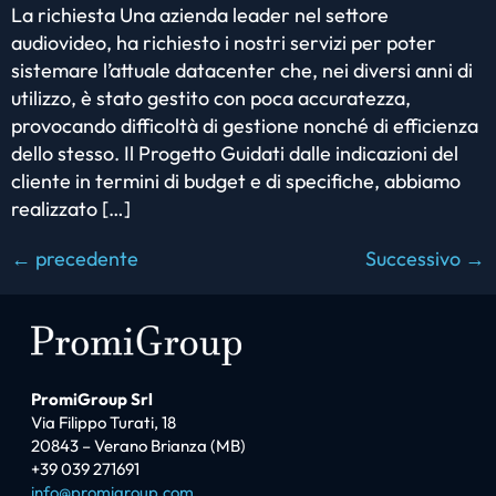
La richiesta Una azienda leader nel settore
audiovideo, ha richiesto i nostri servizi per poter
sistemare l’attuale datacenter che, nei diversi anni di
utilizzo, è stato gestito con poca accuratezza,
provocando difficoltà di gestione nonché di efficienza
dello stesso. Il Progetto Guidati dalle indicazioni del
cliente in termini di budget e di specifiche, abbiamo
realizzato […]
←
precedente
Successivo
→
PromiGroup Srl
Via Filippo Turati, 18
20843 – Verano Brianza (MB)
+39 039 271691
info@promigroup.com