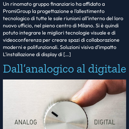
Un rinomato gruppo finanziario ha affidato a
PromiGroup la progettazione e l’allestimento
tecnologico di tutte le sale riunioni all’interno del loro
nuovo ufficio, nel pieno centro di Milano. Si è quindi
potuto integrare le migliori tecnologie visuale e di
videoconferenza per creare spazi di collaborazione
moderni e polifunzionali. Soluzioni visiva d’impatto
L’installazione di display di […]
Dall’analogico al digitale