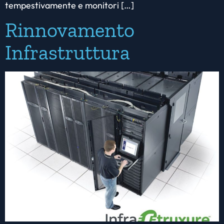
tempestivamente e monitori […]
Rinnovamento
Infrastruttura