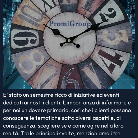
E’ stato un semestre ricco di iniziative ed eventi
dedicati ai nostri clienti. L’importanza di informare è
per noi un dovere primario, così che i clienti possano
conoscere le tematiche sotto diversi aspetti e, di
conseguenza, scegliere se e come agire nella loro
realtà. Tra le principali svolte, menzioniamo i tre