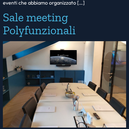
eventi che abbiamo organizzato […]
Sale meeting
Polyfunzionali