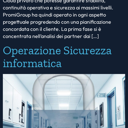
Cloud privato che potesse garantire stabilità,
continuità operativa e sicurezza ai massimi livelli.
PromiGroup ha quindi operato in ogni aspetto
progettuale progredendo con una pianificazione
concordata con il cliente. La prima fase si è
concentrata nell’analisi dei partner dai […]
Operazione Sicurezza
informatica