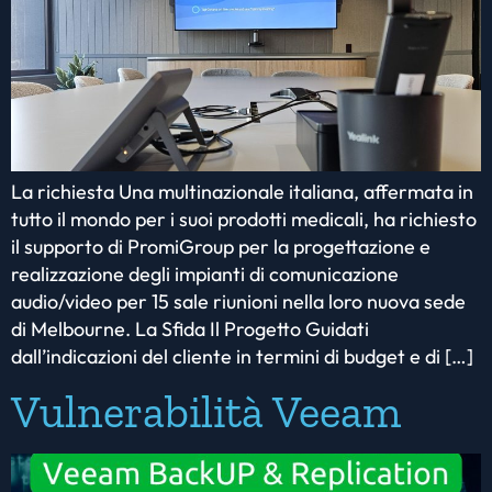
La richiesta Una multinazionale italiana, affermata in
tutto il mondo per i suoi prodotti medicali, ha richiesto
il supporto di PromiGroup per la progettazione e
realizzazione degli impianti di comunicazione
audio/video per 15 sale riunioni nella loro nuova sede
di Melbourne. La Sfida Il Progetto Guidati
dall’indicazioni del cliente in termini di budget e di […]
Vulnerabilità Veeam