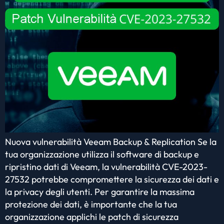
Nuova vulnerabilità Veeam Backup & Replication Se la
tua organizzazione utilizza il software di backup e
ripristino dati di Veeam, la vulnerabilità CVE-2023-
27532 potrebbe compromettere la sicurezza dei dati e
la privacy degli utenti. Per garantire la massima
protezione dei dati, è importante che la tua
organizzazione applichi le patch di sicurezza