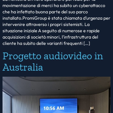
movimentazione di merci ha subito un cyberattacco
che ha infettato buona parte del suo parco
installato.PromiGroup è stata chiamata d’urgenza per
intervenire attraverso i propri sistemisti. La
situazione iniziale A seguito di numerose e rapide
acquisizioni di società minori, l’infrastruttura del
cliente ha subito delle varianti frequenti […]
Progetto audiovideo in
Australia