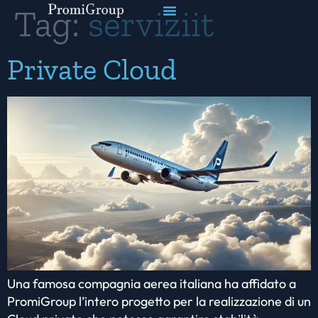
Tag:
serviziit
Private Cloud
Una famosa compagnia aerea italiana ha affidato a
PromiGroup l’intero progetto per la realizzazione di un