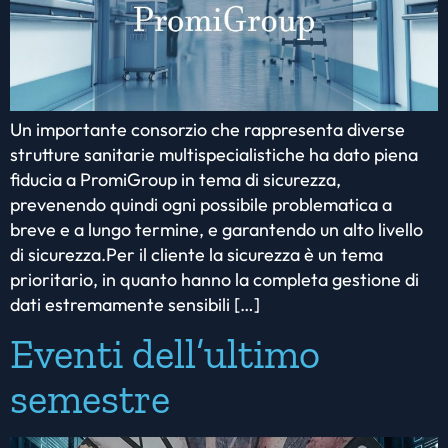
Un importante consorzio che rappresenta diverse
strutture sanitarie multispecialistiche ha dato piena
fiducia a PromiGroup in tema di sicurezza,
prevenendo quindi ogni possibile problematica a
breve e a lungo termine, e garantendo un alto livello
di sicurezza.Per il cliente la sicurezza è un tema
prioritario, in quanto hanno la completa gestione di
dati estremamente sensibili […]
Eventi dell’ultimo
semestre