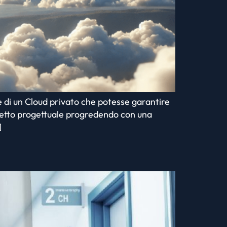
 di un Cloud privato che potesse garantire
aspetto progettuale progredendo con una
]