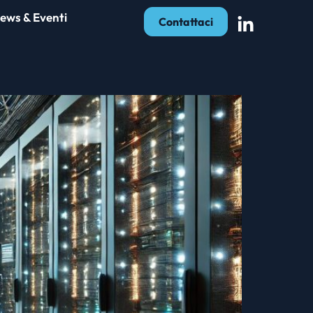
ews & Eventi
Contattaci