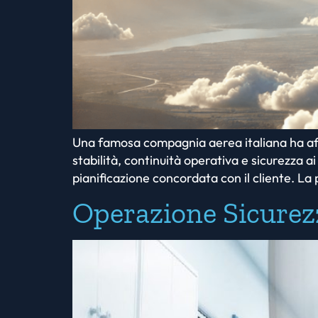
Una famosa compagnia aerea italiana ha affi
stabilità, continuità operativa e sicurezza 
pianificazione concordata con il cliente. La 
Operazione Sicurez