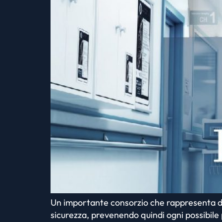
Un importante consorzio che rappresenta div
sicurezza, prevenendo quindi ogni possibile p