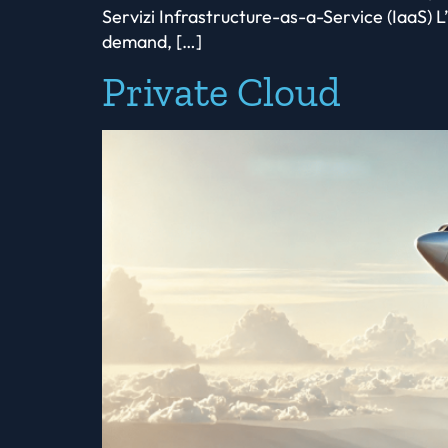
Servizi Infrastructure-as-a-Service (IaaS) L
demand, […]
Private Cloud