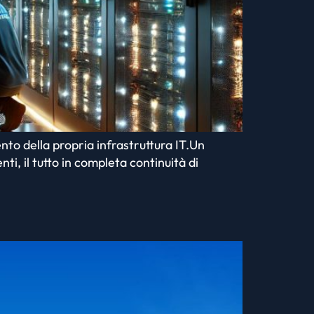
nto della propria infrastruttura IT.Un
i, il tutto in completa continuità di