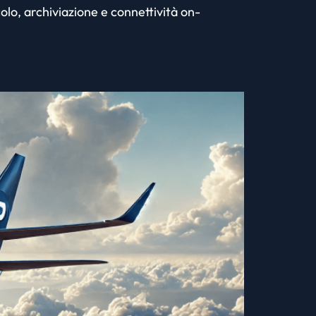
olo, archiviazione e connettività on-