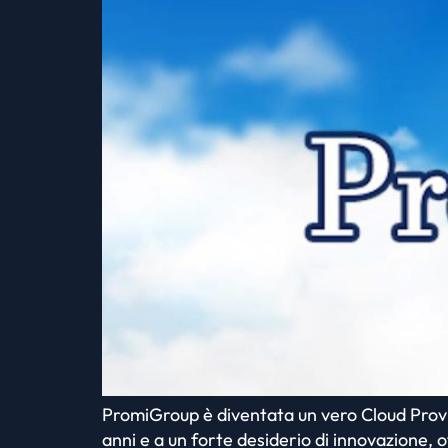
PromiGroup è diventata un vero Cloud Provi
anni e a un forte desiderio di innovazione,