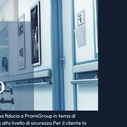
na fiducia a PromiGroup in tema di
o livello di sicurezza.Per il cliente la