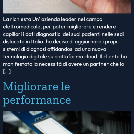
La richiesta Un’ azienda leader nel campo
elettromedicale, per poter migliorare e rendere
capillari i dati diagnostici dei suoi pazienti nelle sedi
dislocate in Italia, ha deciso di aggiornare i propri
sistemi di diagnosi affidandosi ad una nuova
tecnologia digitale su piattaforma cloud. Il cliente ha
manifestato la necessità di avere un partner che lo
[…]
Migliorare le
performance