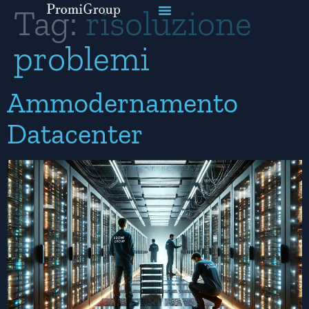
Tag:
risoluzione
problemi
Ammodernamento
Datacenter