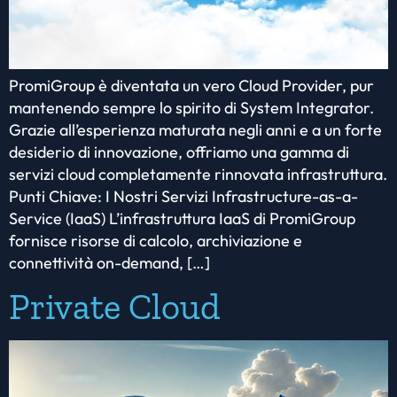
PromiGroup è diventata un vero Cloud Provider, pur
mantenendo sempre lo spirito di System Integrator.
Grazie all’esperienza maturata negli anni e a un forte
desiderio di innovazione, offriamo una gamma di
servizi cloud completamente rinnovata infrastruttura.
Punti Chiave: I Nostri Servizi Infrastructure-as-a-
Service (IaaS) L’infrastruttura IaaS di PromiGroup
fornisce risorse di calcolo, archiviazione e
connettività on-demand, […]
Private Cloud