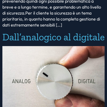
prevenendo quindi ogni possibile problematica a
breve e a lungo termine, e garantendo un alto livello
di sicurezza.Per il cliente la sicurezza è un tema
prioritario, in quanto hanno la completa gestione di
dati estremamente sensibili […]
Dall’analogico al digitale