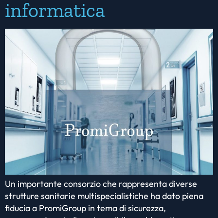
informatica
Un importante consorzio che rappresenta diverse
strutture sanitarie multispecialistiche ha dato piena
fiducia a PromiGroup in tema di sicurezza,