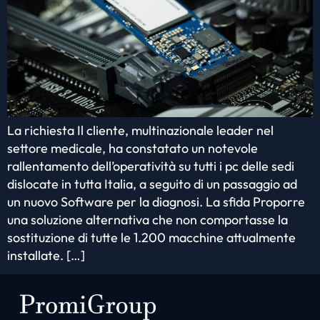
La richiesta Il cliente, multinazionale leader nel
settore medicale, ha constatato un notevole
rallentamento dell’operatività su tutti i pc delle sedi
dislocate in tutta Italia, a seguito di un passaggio ad
un nuovo Software per la diagnosi. La sfida Proporre
una soluzione alternativa che non comportasse la
sostituzione di tutte le 1.200 macchine attualmente
installate. […]