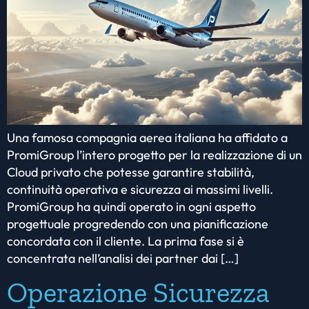
Una famosa compagnia aerea italiana ha affidato a
PromiGroup l’intero progetto per la realizzazione di un
Cloud privato che potesse garantire stabilità,
continuità operativa e sicurezza ai massimi livelli.
PromiGroup ha quindi operato in ogni aspetto
progettuale progredendo con una pianificazione
concordata con il cliente. La prima fase si è
concentrata nell’analisi dei partner dai […]
Operazione Sicurezza