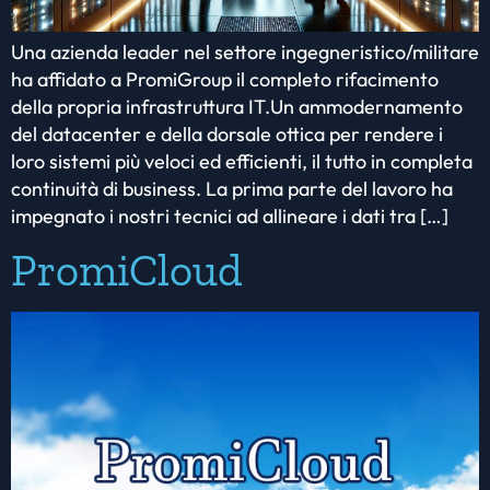
Una azienda leader nel settore ingegneristico/militare
ha affidato a PromiGroup il completo rifacimento
della propria infrastruttura IT.Un ammodernamento
del datacenter e della dorsale ottica per rendere i
loro sistemi più veloci ed efficienti, il tutto in completa
continuità di business. La prima parte del lavoro ha
impegnato i nostri tecnici ad allineare i dati tra […]
PromiCloud