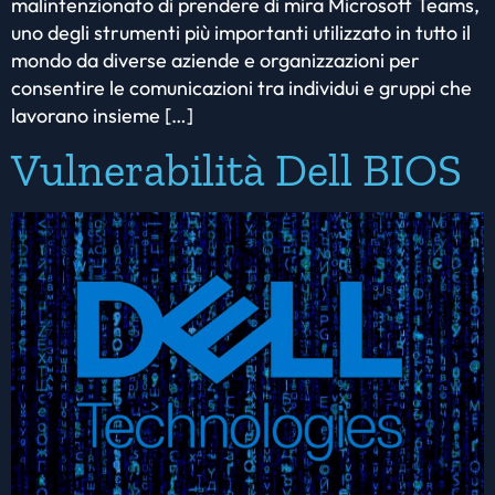
malintenzionato di prendere di mira Microsoft Teams,
uno degli strumenti più importanti utilizzato in tutto il
mondo da diverse aziende e organizzazioni per
consentire le comunicazioni tra individui e gruppi che
lavorano insieme […]
Vulnerabilità Dell BIOS