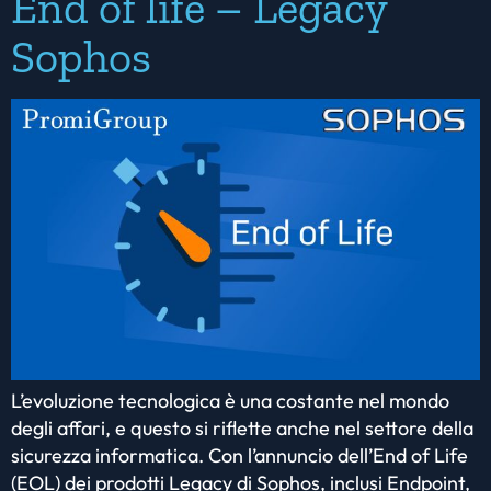
End of life – Legacy
Sophos
L’evoluzione tecnologica è una costante nel mondo
degli affari, e questo si riflette anche nel settore della
sicurezza informatica. Con l’annuncio dell’End of Life
(EOL) dei prodotti Legacy di Sophos, inclusi Endpoint,