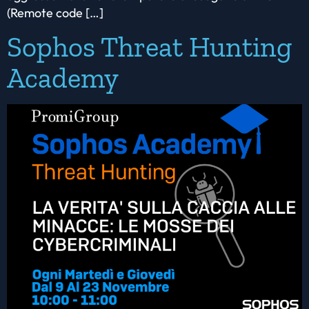
(Remote code […]
Sophos Threat Hunting
Academy