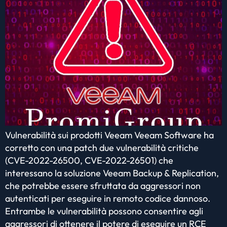
Vulnerabilità sui prodotti Veeam Veeam Software ha
corretto con una patch due vulnerabilità critiche
(CVE-2022-26500, CVE-2022-26501) che
interessano la soluzione Veeam Backup & Replication,
che potrebbe essere sfruttata da aggressori non
autenticati per eseguire in remoto codice dannoso.
Entrambe le vulnerabilità possono consentire agli
aggressori di ottenere il potere di eseguire un RCE