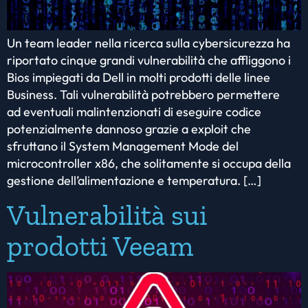
Un team leader nella ricerca sulla cybersicurezza ha
riportato cinque grandi vulnerabilità che affliggono i
Bios impiegati da Dell in molti prodotti delle linee
Business. Tali vulnerabilità potrebbero permettere
ad eventuali malintenzionati di eseguire codice
potenzialmente dannoso grazie a exploit che
sfruttano il System Management Mode del
microcontroller x86, che solitamente si occupa della
gestione dell’alimentazione e temperatura. […]
Vulnerabilità sui
prodotti Veeam