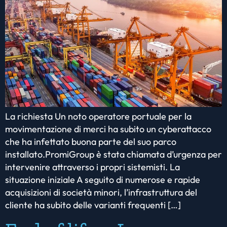
La richiesta Un noto operatore portuale per la
movimentazione di merci ha subito un cyberattacco
che ha infettato buona parte del suo parco
installato.PromiGroup è stata chiamata d’urgenza per
intervenire attraverso i propri sistemisti. La
situazione iniziale A seguito di numerose e rapide
acquisizioni di società minori, l’infrastruttura del
cliente ha subito delle varianti frequenti […]