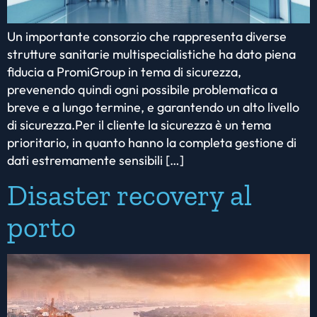
Un importante consorzio che rappresenta diverse
strutture sanitarie multispecialistiche ha dato piena
fiducia a PromiGroup in tema di sicurezza,
prevenendo quindi ogni possibile problematica a
breve e a lungo termine, e garantendo un alto livello
di sicurezza.Per il cliente la sicurezza è un tema
prioritario, in quanto hanno la completa gestione di
dati estremamente sensibili […]
Disaster recovery al
porto