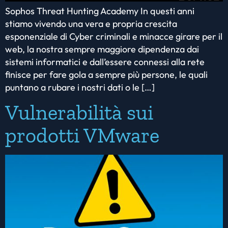
Sophos Threat Hunting Academy In questi anni
stiamo vivendo una vera e propria crescita
esponenziale di Cyber criminali e minacce girare per il
web, la nostra sempre maggiore dipendenza dai
sistemi informatici e dall’essere connessi alla rete
finisce per fare gola a sempre più persone, le quali
puntano a rubare i nostri dati o le […]
Vulnerabilità sui
prodotti VMware