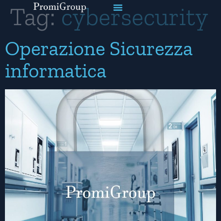
Tag:
cybersecurity
Operazione Sicurezza
informatica