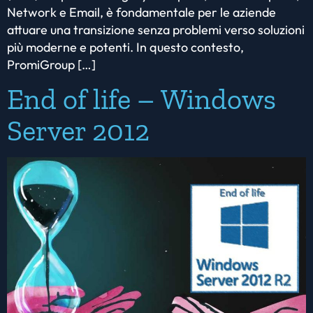
Network e Email, è fondamentale per le aziende
attuare una transizione senza problemi verso soluzioni
più moderne e potenti. In questo contesto,
PromiGroup […]
End of life – Windows
Server 2012