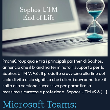
PromiGroup quale tra i principali partner di Sophos,
annuncia che il brand ha terminato il supporto per la
Sophos UTM V. 9.6. Il prodotto si avvicina alla fine del
ciclo di vita e ciò significa che i clienti dovranno fare il
salto alla versione successiva per garantire la
massima sicurezza e protezione. Sophos UTM v9.6 […]
Microsoft Teams: