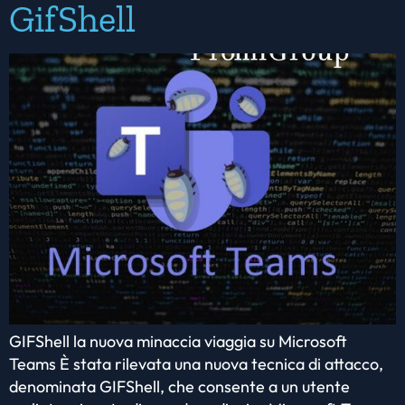
GifShell
GIFShell la nuova minaccia viaggia su Microsoft
Teams È stata rilevata una nuova tecnica di attacco,
denominata GIFShell, che consente a un utente