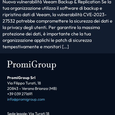
Nuova vulnerabilità Veeam Backup & Replication Se la
tua organizzazione utilizza il software di backup e
ripristino dati di Veeam, la vulnerabilità CVE-2023-
27532 potrebbe compromettere la sicurezza dei dati e
la privacy degli utenti. Per garantire la massima
protezione dei dati, è importante che la tua
organizzazione applichi le patch di sicurezza
tempestivamente e monitori […]
PromiGroup Srl
Via Filippo Turati, 18
20843 – Verano Brianza (MB)
+39 039 271691
info@promigroup.com
Sede legale: Via Turati 18