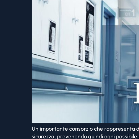
Un importante consorzio che rappresenta div
sicurezza, prevenendo quindi ogni possibile p