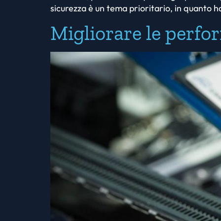
sicurezza è un tema prioritario, in quanto 
Migliorare le perf