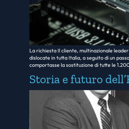
La richiesta Il cliente, multinazionale leade
dislocate in tutta Italia, a seguito di un p
comportasse la sostituzione di tutte le 1.20
Storia e futuro del