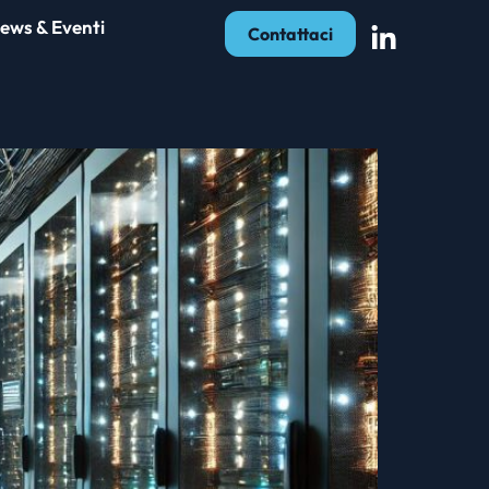
ews & Eventi
Contattaci