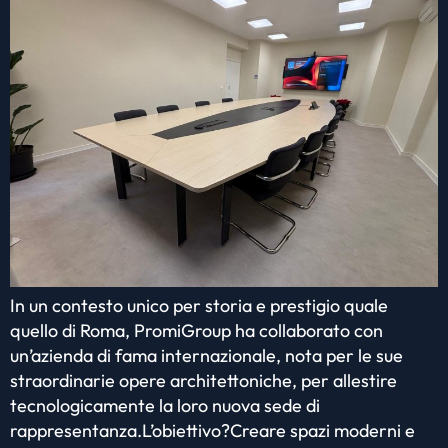
In un contesto unico per storia e prestigio quale
quello di Roma, PromiGroup ha collaborato con
un’azienda di fama internazionale, nota per le sue
straordinarie opere architettoniche, per allestire
tecnologicamente la loro nuova sede di
rappresentanza.L’obiettivo?Creare spazi moderni e