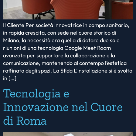
Il Cliente Per società innovatrice in campo sanitario,
in rapida crescita, con sede nel cuore storico di
Milano, la necessità era quella di dotare due sale
riunioni di una tecnologia Google Meet Room
avanzata per supportare la collaborazione e la
comunicazione, mantenendo al contempo l’estetica
raffinata degli spazi. La Sfida L’installazione si è svolta
in […]
Tecnologia e
Innovazione nel Cuore
di Roma