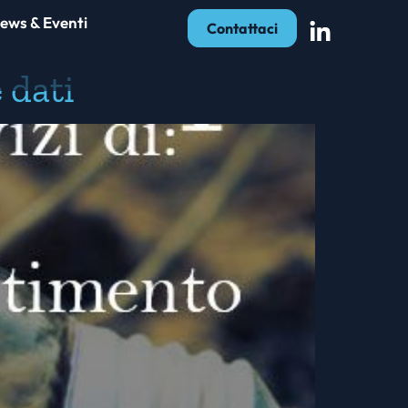
ews & Eventi
Contattaci
 dati