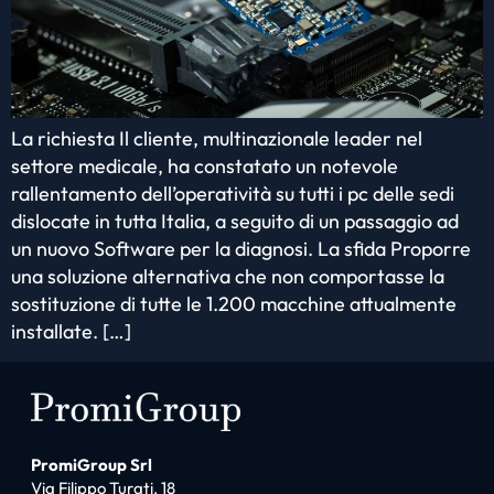
La richiesta Il cliente, multinazionale leader nel
settore medicale, ha constatato un notevole
rallentamento dell’operatività su tutti i pc delle sedi
dislocate in tutta Italia, a seguito di un passaggio ad
un nuovo Software per la diagnosi. La sfida Proporre
una soluzione alternativa che non comportasse la
sostituzione di tutte le 1.200 macchine attualmente
installate. […]
PromiGroup Srl
Via Filippo Turati, 18