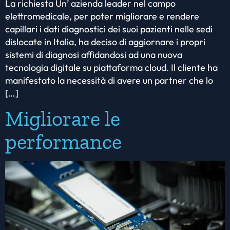
La richiesta Un’ azienda leader nel campo
elettromedicale, per poter migliorare e rendere
capillari i dati diagnostici dei suoi pazienti nelle sedi
dislocate in Italia, ha deciso di aggiornare i propri
sistemi di diagnosi affidandosi ad una nuova
tecnologia digitale su piattaforma cloud. Il cliente ha
manifestato la necessità di avere un partner che lo
[…]
Migliorare le
performance