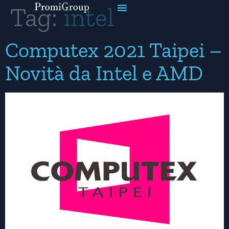
Tag:
intel
Computex 2021 Taipei –
Novità da Intel e AMD