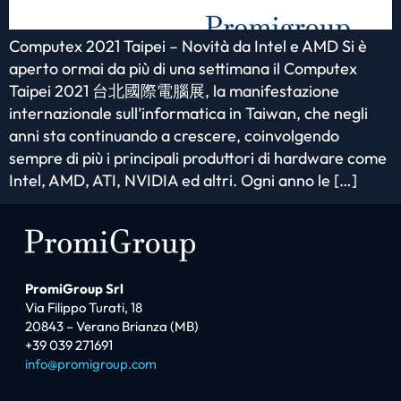
Computex 2021 Taipei – Novità da Intel e AMD Si è
aperto ormai da più di una settimana il Computex
Taipei 2021 台北國際電腦展, la manifestazione
internazionale sull’informatica in Taiwan, che negli
anni sta continuando a crescere, coinvolgendo
sempre di più i principali produttori di hardware come
Intel, AMD, ATI, NVIDIA ed altri. Ogni anno le […]
PromiGroup Srl
Via Filippo Turati, 18
20843 – Verano Brianza (MB)
+39 039 271691
info@promigroup.com