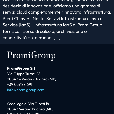
desiderio di innovazione, offriamo una gamma di
servizi cloud completamente rinnovata infrastruttura.
Punti Chiave: I Nostri Servizi Infrastructure-as-a-
Service (IaaS) L’infrastruttura IaaS di PromiGroup
fornisce risorse di calcolo, archiviazione e
connettività on-demand, […]
PromiGroup Srl
Via Filippo Turati, 18
20843 – Verano Brianza (MB)
+39 039 271691
info@promigroup.com
Sede legale: Via Turati 18
20843 Verano Brianza (MB)