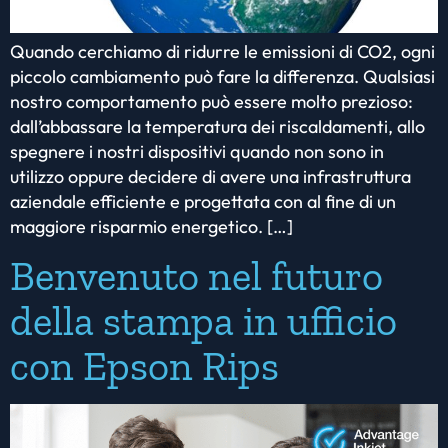
Quando cerchiamo di ridurre le emissioni di CO2, ogni
piccolo cambiamento può fare la differenza. Qualsiasi
nostro comportamento può essere molto prezioso:
dall’abbassare la temperatura dei riscaldamenti, allo
spegnere i nostri dispositivi quando non sono in
utilizzo oppure decidere di avere una infrastruttura
aziendale efficiente e progettata con al fine di un
maggiore risparmio energetico. […]
Benvenuto nel futuro
della stampa in ufficio
con Epson Rips