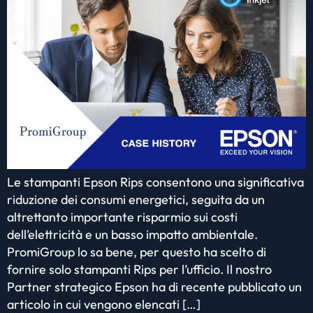
Le stampanti Epson Rips consentono una significativa
riduzione dei consumi energetici, seguita da un
altrettanto importante risparmio sui costi
dell’elettricità e un basso impatto ambientale.
PromiGroup lo sa bene, per questo ha scelto di
fornire solo stampanti Rips per l’ufficio. Il nostro
Partner strategico Epson ha di recente pubblicato un
articolo in cui vengono elencati […]