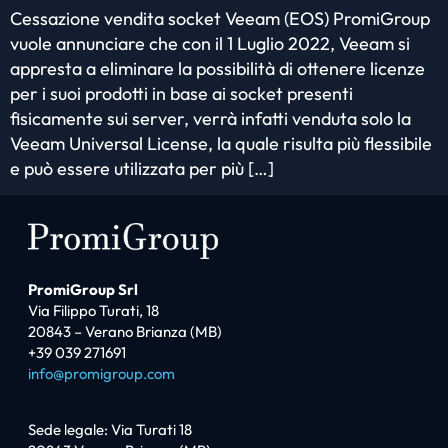
Cessazione vendita socket Veeam (EOS) PromiGroup
vuole annunciare che con il 1 Luglio 2022, Veeam si
appresta a eliminare la possibilità di ottenere licenze
per i suoi prodotti in base ai socket presenti
fisicamente sui server, verrà infatti venduta solo la
Veeam Universal License, la quale risulta più flessibile
e può essere utilizzata per più […]
PromiGroup Srl
Via Filippo Turati, 18
20843 – Verano Brianza (MB)
+39 039 271691
info@promigroup.com
Sede legale: Via Turati 18