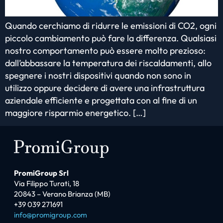
Quando cerchiamo di ridurre le emissioni di CO2, ogni
piccolo cambiamento può fare la differenza. Qualsiasi
nostro comportamento può essere molto prezioso:
dall’abbassare la temperatura dei riscaldamenti, allo
spegnere i nostri dispositivi quando non sono in
utilizzo oppure decidere di avere una infrastruttura
aziendale efficiente e progettata con al fine di un
maggiore risparmio energetico. […]
PromiGroup Srl
Via Filippo Turati, 18
20843 – Verano Brianza (MB)
+39 039 271691
info@promigroup.com